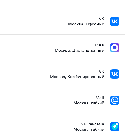
VK
Москва, Офисный
MAX
Москва, Дистанционный
VK
Москва, Комбинированный
Mail
Москва, гибкий
VK Реклама
Москва, гибкий