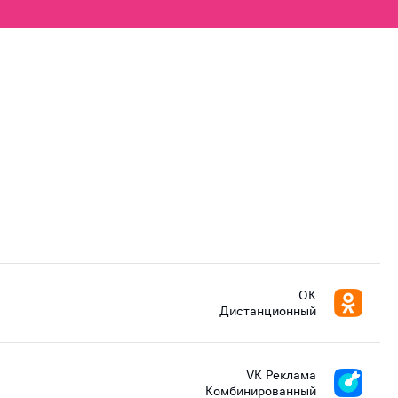
ОК
Дистанционный
VK Реклама
Комбинированный