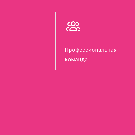
Профессиональная
команда