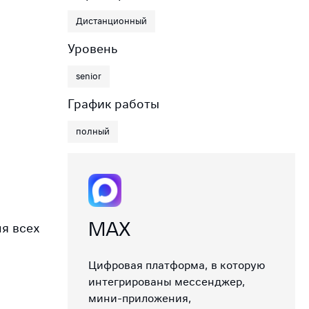
Дистанционный
Уровень
senior
График работы
полный
MAX
я всех
Цифровая платформа, в которую
интегрированы мессенджер,
мини-приложения,