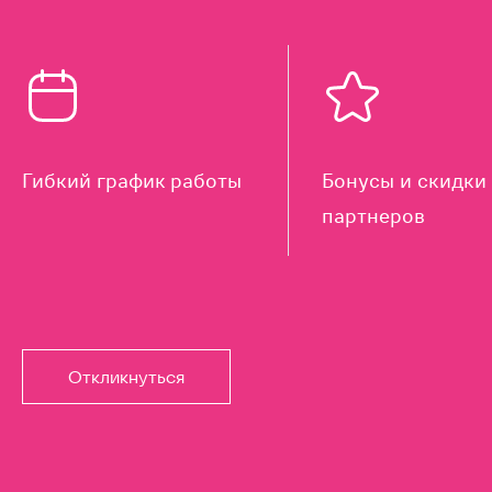
Гибкий график работы
Бонусы и скидки 
партнеров
Откликнуться