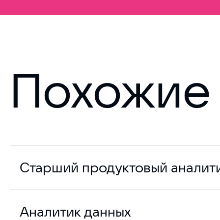
Похожие 
Старший продуктовый аналит
Аналитик данных