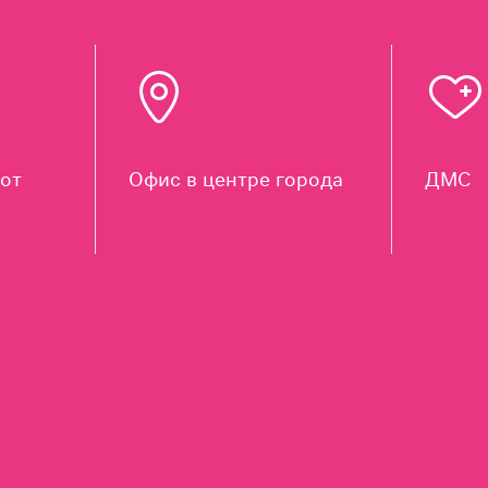
от
Офис в центре города
ДМС