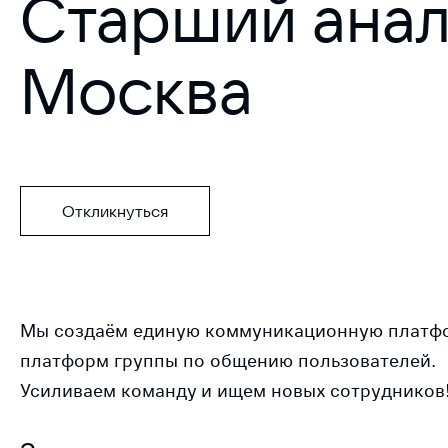
Старший анал
Москва
Откликнуться
Мы создаём единую коммуникационную платфор
платформ группы по общению пользователей.
Усиливаем команду и ищем новых сотрудников