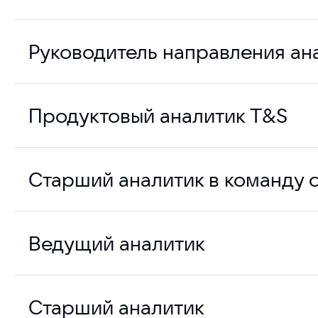
Руководитель направления ан
Продуктовый аналитик T&S
Старший аналитик в команду 
Ведущий аналитик
Старший аналитик