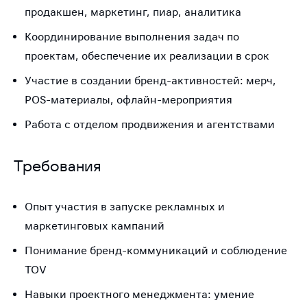
продакшен, маркетинг, пиар, аналитика
Координирование выполнения задач по
проектам, обеспечение их реализации в срок
Участие в создании бренд-активностей: мерч,
POS-материалы, офлайн-мероприятия
Работа с отделом продвижения и агентствами
Требования
Опыт участия в запуске рекламных и
маркетинговых кампаний
Понимание бренд-коммуникаций и соблюдение
TOV
Навыки проектного менеджмента: умение