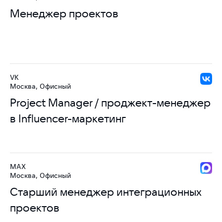
Менеджер проектов
VK
Москва, Офисный
Project Manager / проджект-менеджер
в Influencer-маркетинг
MAX
Москва, Офисный
Старший менеджер интеграционных
проектов