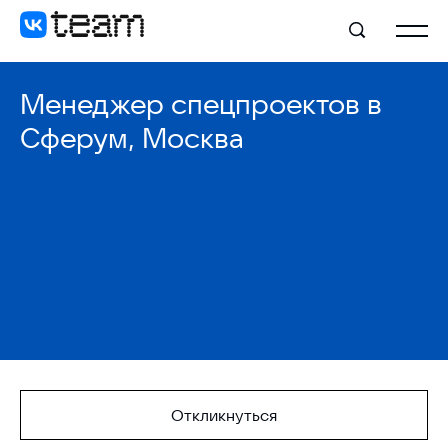
Менеджер спецпроектов в
Сферум, Москва
Откликнуться