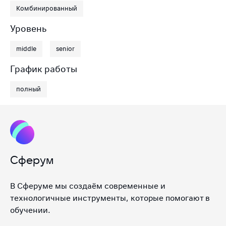
Комбинированный
Уровень
middle
senior
График работы
полный
Сферум
В Сферуме мы создаём современные и
технологичные инструменты, которые помогают в
обучении.