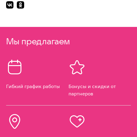
Мы предлагаем
Гибкий график работы
Бонусы и скидки от
партнеров