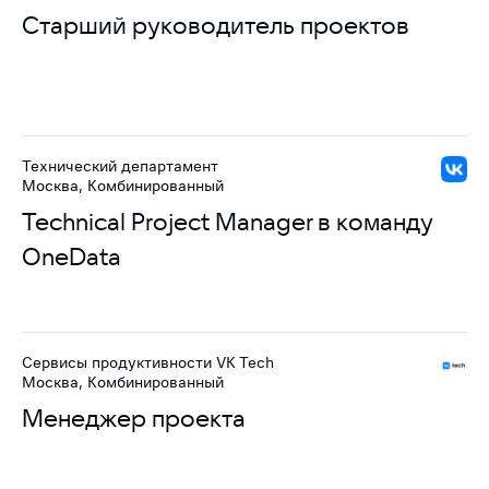
Старший руководитель проектов
Технический департамент
Москва, Комбинированный
Technical Project Manager в команду
OneData
Сервисы продуктивности VK Tech
Москва, Комбинированный
Менеджер проекта