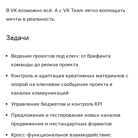
В VK возможно всё. А с VK Team легко воплощать
мечты в реальность.
Задачи
Ведение проектов под ключ: от брифинга
команды до релиза проекта
Контроль и адаптация креативных материалов с
опорой на ключевое сообщение проекта в
каналах коммуникаций
Управление бюджетом и контроль KPI
Предложение и тестирование новых каналов
продвижения и нестандартных форматов
Кросс-функциональное взаимодействие: