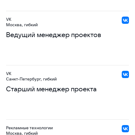
VK
Москва, гибкий
Ведущий менеджер проектов
VK
Санкт-Петербург, гибкий
Старший менеджер проекта
Рекламные технологии
Москва, гибкий