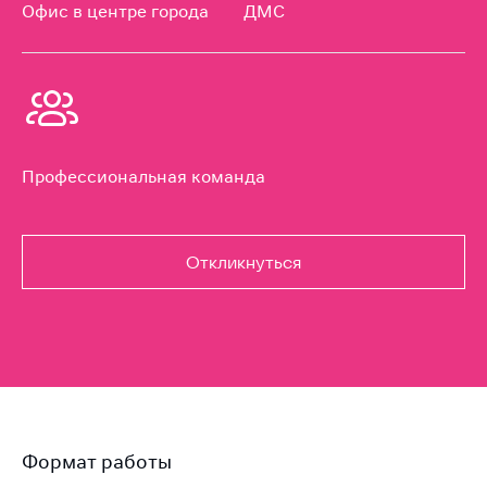
Офис в центре города
ДМС
Профессиональная команда
Откликнуться
Формат работы