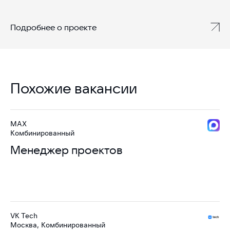
Подробнее о проекте
Похожие вакансии
MAX
Комбинированный
Менеджер проектов
VK Tech
Москва, Комбинированный