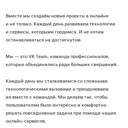
Вместе мы создаём новые проекты в онлайне
и не только. Каждый день развиваем технологии
и сервисы, которыми гордимся. И не хотим
останавливаться на достигнутом.
Мы — это VK Team, команда профессионалов,
которые объединились ради больших свершений.
Каждый день мы сталкиваемся со сложными
технологическими вызовами и преодолеваем
их вместе с командой. Мы делаем так, чтобы
пользователям было интересно и комфортно
решать повседневные задачи при помощи наших
онлайн-сервисов.