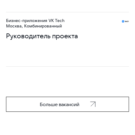
Бизнес-приложения VK Tech
Москва, Комбинированный
Руководитель проекта
Больше вакансий