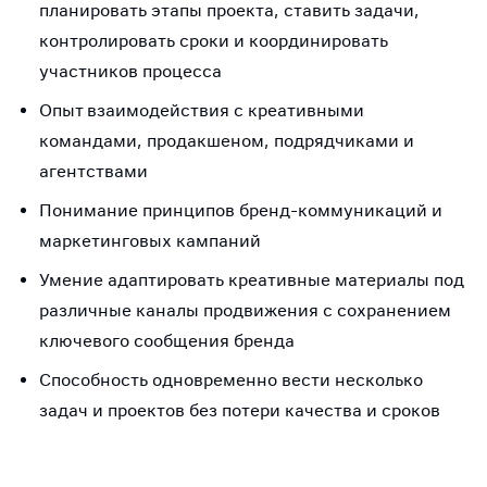
планировать этапы проекта, ставить задачи,
контролировать сроки и координировать
участников процесса
Опыт взаимодействия с креативными
командами, продакшеном, подрядчиками и
агентствами
Понимание принципов бренд-коммуникаций и
маркетинговых кампаний
Умение адаптировать креативные материалы под
различные каналы продвижения с сохранением
ключевого сообщения бренда
Способность одновременно вести несколько
задач и проектов без потери качества и сроков