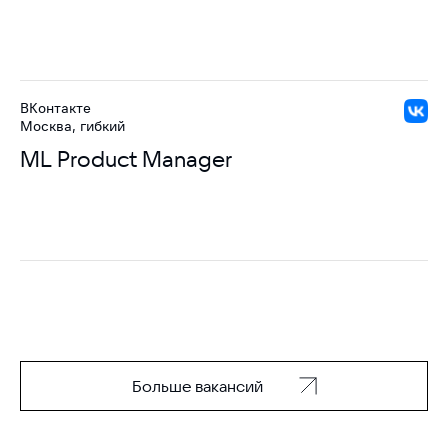
ВКонтакте
Москва, гибкий
ML Product Manager
Больше вакансий