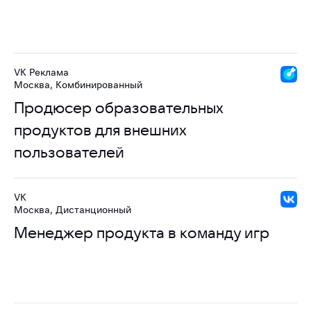
VK Реклама
Москва, Комбинированный
Продюсер образовательных
продуктов для внешних
пользователей
VK
Москва, Дистанционный
Менеджер продукта в команду игр