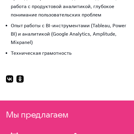
работа с продуктовой аналитикой, глубокое
понимание пользовательских проблем
Опыт работы с BI-инструментами (Tableau, Power
BI) и аналитикой (Google Analytics, Amplitude,
Mixpanel)
Техническая грамотность
Мы предлагаем