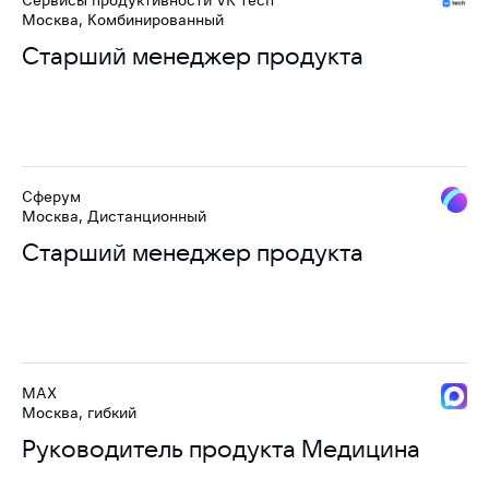
Сервисы продуктивности VK Tech
Москва, Комбинированный
Старший менеджер продукта
Сферум
Москва, Дистанционный
Старший менеджер продукта
MAX
Москва, гибкий
Руководитель продукта Медицина