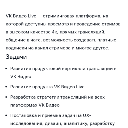
VK Видео Live — стриминговая платформа, на
которой доступны просмотр и проведение стримов
в высоком качестве 4к, прямых трансляций,
общение в чате, возможность создавать платные
подписки на канал стримера и многое другое.
Задачи
Развитие продуктовой вертикали трансляции в
VK Видео
Развитие продукта VK Видео Live
Разработка стратегии трансляций на всех
платформах VK Видео
Постановка и приёмка задач на UX-
исследования, дизайн, аналитику, разработку