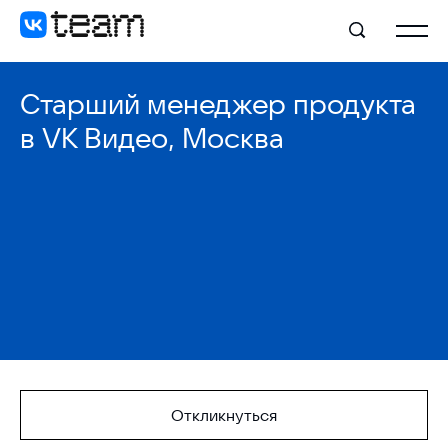
Старший менеджер продукта
в VK Видео, Москва
Откликнуться