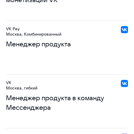
VK Pay
Москва, Комбинированный
Менеджер продукта
VK
Москва, гибкий
Менеджер продукта в команду
Мессенджера