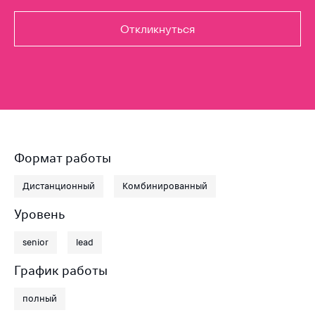
Откликнуться
Формат работы
Дистанционный
Комбинированный
Уровень
senior
lead
График работы
полный