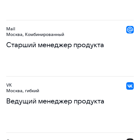
Mail
Москва, Комбинированный
Старший менеджер продукта
VK
Москва, гибкий
Ведущий менеджер продукта