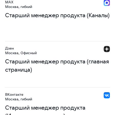
MAX
Москва, гибкий
Старший менеджер продукта (Каналы)
Дзен
Москва, Офисный
Старший менеджер продукта (главная
страница)
ВКонтакте
Москва, гибкий
Старший менеджер продукта