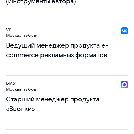
(Инструменты автора)
VK
Москва, гибкий
Ведущий менеджер продукта e-
commerce рекламных форматов
MAX
Москва, гибкий
Старший менеджер продукта
«Звонки»