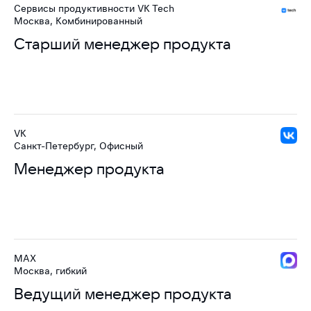
Сервисы продуктивности VK Tech
Москва, Комбинированный
Старший менеджер продукта
VK
Санкт-Петербург, Офисный
Менеджер продукта
MAX
Москва, гибкий
Ведущий менеджер продукта