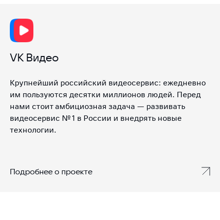
VK Видео
Крупнейший российский видеосервис: ежедневно
им пользуются десятки миллионов людей. Перед
нами стоит амбициозная задача — развивать
видеосервис № 1 в России и внедрять новые
технологии.
Подробнее о проекте