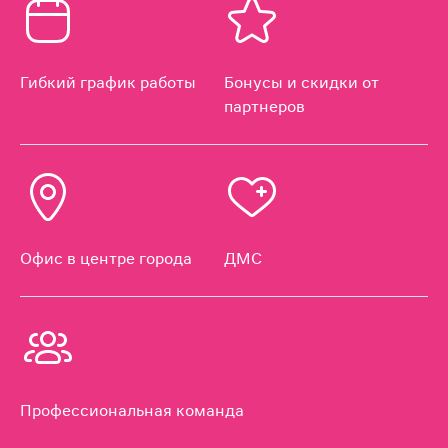
Гибкий график работы
Бонусы и скидки от
партнеров
Офис в центре города
ДМС
Профессиональная команда