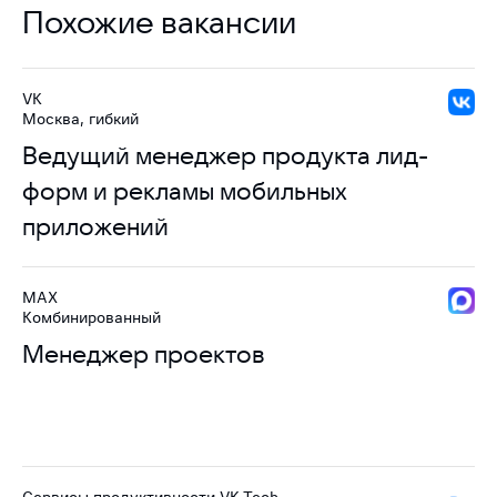
Похожие вакансии
VK
Москва, гибкий
Ведущий менеджер продукта лид-
форм и рекламы мобильных
приложений
MAX
Комбинированный
Менеджер проектов