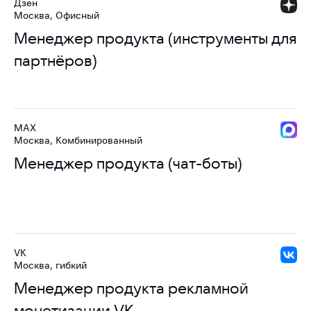
Дзен
Москва, Офисный
Менеджер продукта (инструменты для
партнёров)
MAX
Москва, Комбинированный
Менеджер продукта (чат-боты)
VK
Москва, гибкий
Менеджер продукта рекламной
монетизации VK