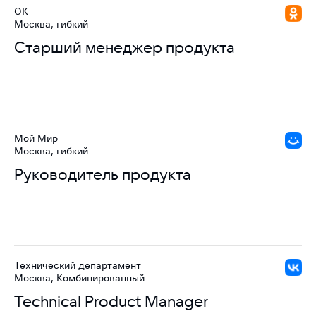
ОК
Москва, гибкий
Старший менеджер продукта
Мой Мир
Москва, гибкий
Руководитель продукта
Технический департамент
Москва, Комбинированный
Technical Product Manager