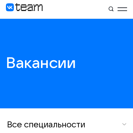
Вакансии