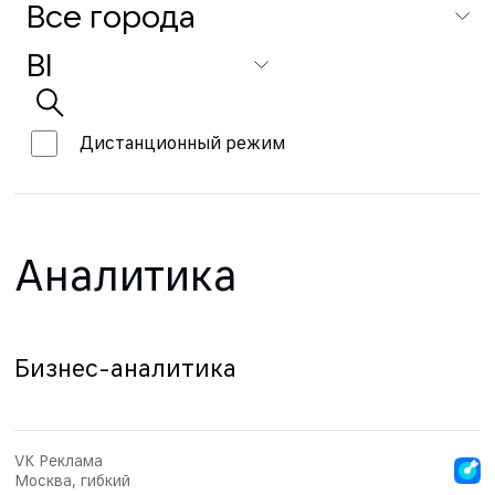
Дистанционный режим
Аналитика
Бизнес-аналитика
VK Реклама
Москва, гибкий