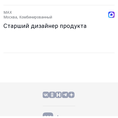
MAX
Москва, Комбинированный
Старший дизайнер продукта