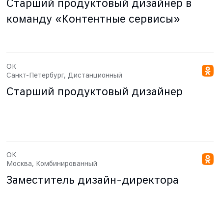
Старший продуктовый дизайнер в
команду «Контентные сервисы»
ОК
Санкт-Петербург, Дистанционный
Старший продуктовый дизайнер
ОК
Москва, Комбинированный
Заместитель дизайн-директора