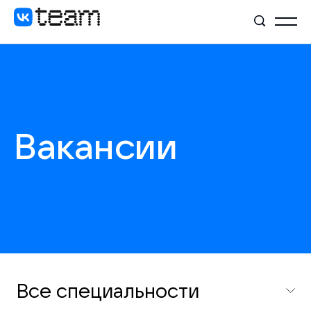
Вакансии