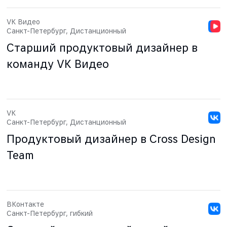
VK Видео
Санкт-Петербург, Дистанционный
Старший продуктовый дизайнер в
команду VK Видео
VK
Санкт-Петербург, Дистанционный
Продуктовый дизайнер в Cross Design
Team
ВКонтакте
Санкт-Петербург, гибкий