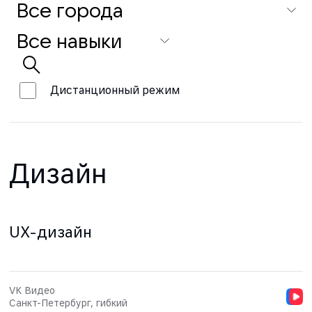
Дистанционный режим
Дизайн
UX-дизайн
VK Видео
Санкт-Петербург, гибкий