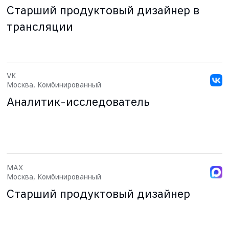
Старший продуктовый дизайнер в
трансляции
VK
Москва, Комбинированный
Аналитик-исследователь
MAX
Москва, Комбинированный
Старший продуктовый дизайнер