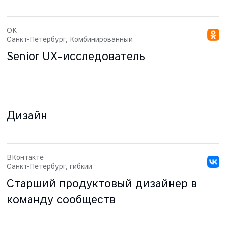
ОК
Санкт-Петербург, Комбинированный
Senior UX-исследователь
Дизайн
ВКонтакте
Санкт-Петербург, гибкий
Старший продуктовый дизайнер в
команду сообществ