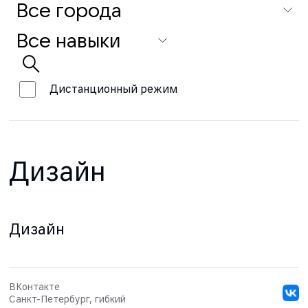
Дистанционный режим
Дизайн
Дизайн
ВКонтакте
Санкт-Петербург, гибкий