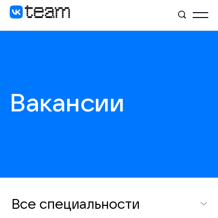
Вакансии