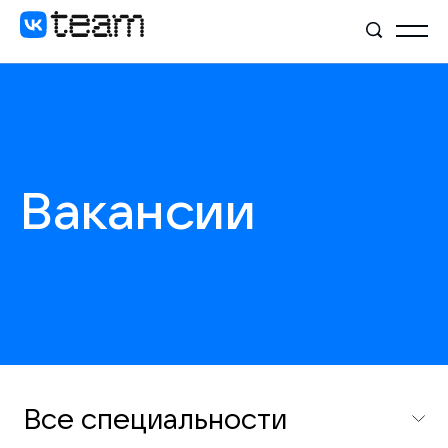
Вакансии