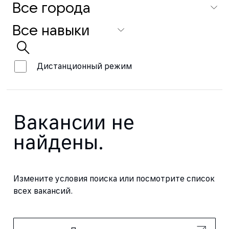
Дистанционный режим
Вакансии не
найдены.
Измените условия поиска или посмотрите список
всех вакансий.