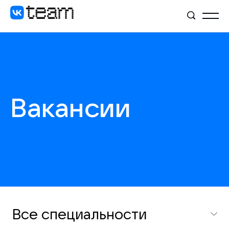
Вакансии