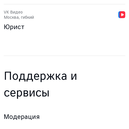
VK Видео
Москва, гибкий
Юрист
Поддержка и
сервисы
Модерация