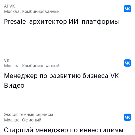
AI VK
Москва, Комбинированный
Presale-архитектор ИИ-платформы
VK
Москва, Комбинированный
Менеджер по развитию бизнеса VK
Видео
Экосистемные сервисы
Москва, Офисный
Старший менеджер по инвестициям