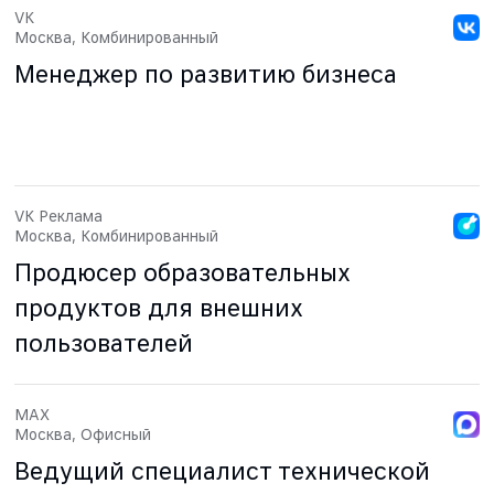
VK
Москва, Комбинированный
Менеджер по развитию бизнеса
VK Реклама
Москва, Комбинированный
Продюсер образовательных
продуктов для внешних
пользователей
MAX
Москва, Офисный
Ведущий специалист технической