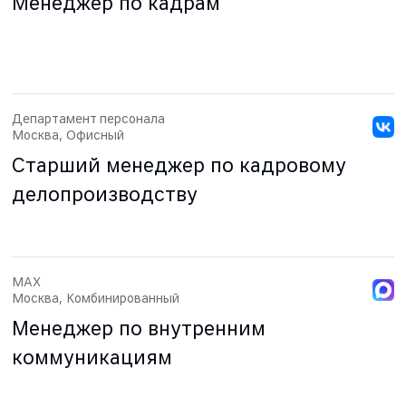
Менеджер по кадрам
Департамент персонала
Москва, Офисный
Старший менеджер по кадровому
делопроизводству
MAX
Москва, Комбинированный
Менеджер по внутренним
коммуникациям