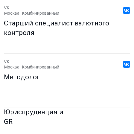
VK
Москва, Комбинированный
Старший специалист валютного
контроля
VK
Москва, Комбинированный
Методолог
Юриспруденция и
GR