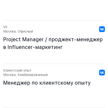
VK
Москва, Офисный
Project Manager / проджект-менеджер
в Influencer-маркетинг
Клиентский опыт
Москва, Комбинированный
Менеджер по клиентскому опыту