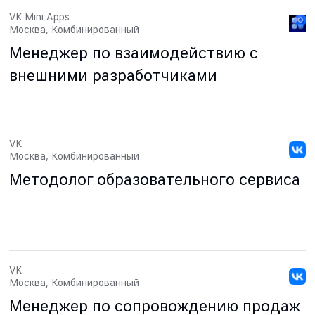
VK Mini Apps
Москва, Комбинированный
Менеджер по взаимодействию с
внешними разработчиками
VK
Москва, Комбинированный
Методолог образовательного сервиса
VK
Москва, Комбинированный
Менеджер по сопровождению продаж