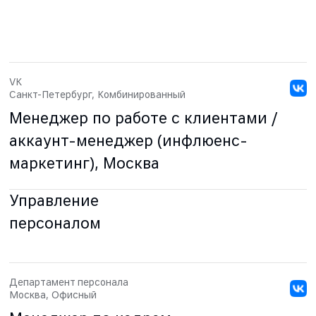
VK
Санкт-Петербург, Комбинированный
Менеджер по работе с клиентами /
аккаунт-менеджер (инфлюенс-
маркетинг), Москва
Управление
персоналом
Департамент персонала
Москва, Офисный