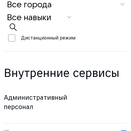
Дистанционный режим
Внутренние сервисы
Административный
персонал