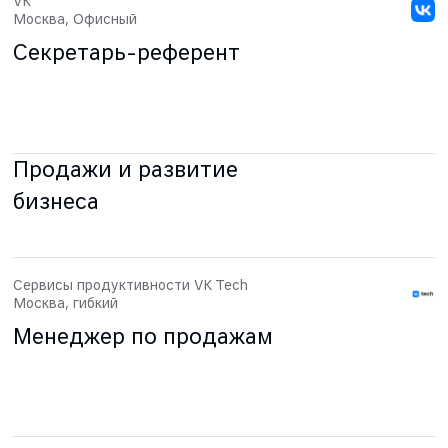
VK
Москва, Офисный
Секретарь-референт
Продажи и развитие
бизнеса
Сервисы продуктивности VK Tech
Москва, гибкий
Менеджер по продажам