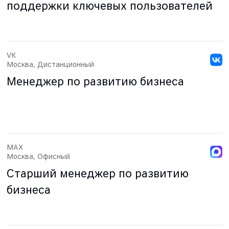
поддержки ключевых пользователей
VK
Москва, Дистанционный
Менеджер по развитию бизнеса
MAX
Москва, Офисный
Старший менеджер по развитию
бизнеса