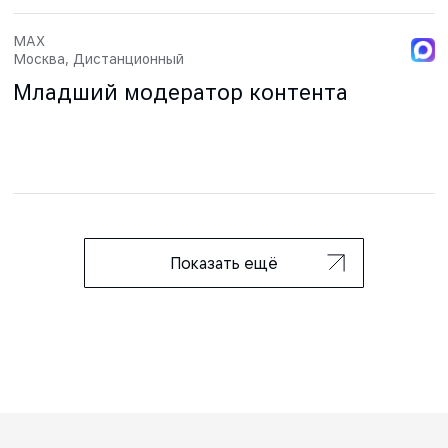
MAX
Москва, Дистанционный
Младший модератор контента
Показать ещё