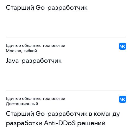
Старший Go-разработчик
Единые облачные технологии
Москва, гибкий
Java-разработчик
Единые облачные технологии
Дистанционный
Старший Go-разработчик в команду
разработки Anti-DDoS решений