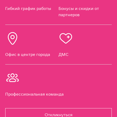
Гибкий график работы
Бонусы и скидки от
партнеров
Офис в центре города
ДМС
Профессиональная команда
Откликнуться