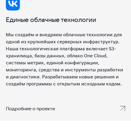
Единые облачные технологии
Мы создаём и внедряем облачные технологии для
одной из крупнейших серверных инфраструктур.
Наша технологическая платформа включает S3-
хранилища, базы данных, облако One Cloud,
системы метрик, единой конфигурации,
мониторинга, средства и инструменты разработки
и диагностики. Разрабатываем новые решения и
создаём программы с открытым исходным кодом.
Подробнее о проекте