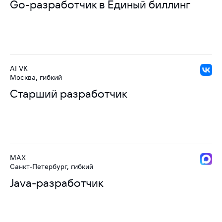
Go-разработчик в Единый биллинг
AI VK
Москва, гибкий
Старший разработчик
MAX
Санкт-Петербург, гибкий
Java-разработчик