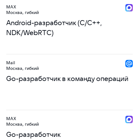
MAX
Москва, гибкий
Android-разработчик (C/C++,
NDK/WebRTC)
Mail
Москва, гибкий
Go-разработчик в команду операций
MAX
Москва, гибкий
Go-разработчик