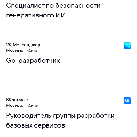
Специалист по безопасности
генеративного ИИ
VK Мессенджер
Москва, гибкий
Go-разработчик
ВКонтакте
Москва, гибкий
Руководитель группы разработки
базовых сервисов