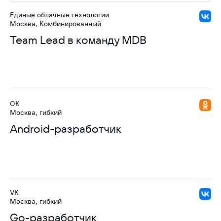
Единые облачные технологии
Москва, Комбинированный
Team Lead в команду MDB
ОК
Москва, гибкий
Android-разработчик
VK
Москва, гибкий
Go-разработчик