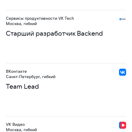
Сервисы продуктивности VK Tech
Москва, гибкий
Старший разработчик Backend
ВКонтакте
Санкт-Петербург, гибкий
Team Lead
VK Видео
Москва, гибкий