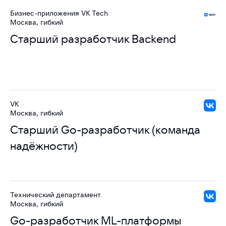
Бизнес-приложения VK Tech
Москва, гибкий
Старший разработчик Backend
VK
Москва, гибкий
Старший Go-разработчик (команда
надёжности)
Технический департамент
Москва, гибкий
Go-разработчик ML-платформы