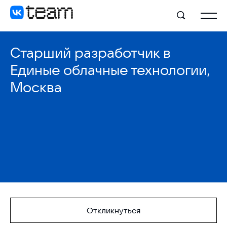
Старший разработчик в
Единые облачные технологии,
Москва
Откликнуться