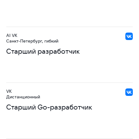
AI VK
Санкт-Петербург, гибкий
Старший разработчик
VK
Дистанционный
Старший Go-разработчик