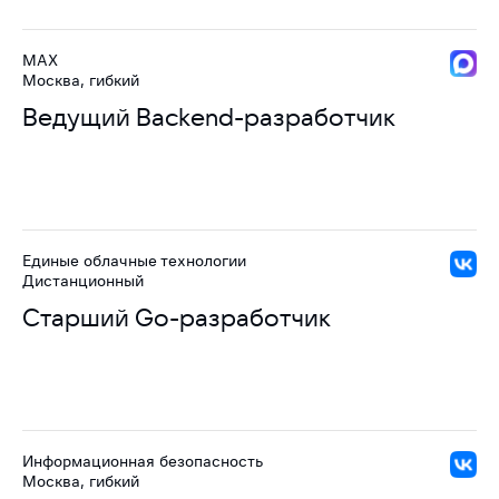
MAX
Москва, гибкий
Ведущий Backend-разработчик
Единые облачные технологии
Дистанционный
Старший Go-разработчик
Информационная безопасность
Москва, гибкий