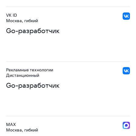
VK ID
Москва, гибкий
Go-разработчик
Рекламные технологии
Дистанционный
Go-разработчик
MAX
Москва, гибкий