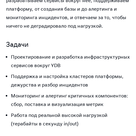
разрабатываем сервисы вокруг неё, поддерживаем
платформу, от создания базы и до алертинга и
мониторинга инцидентов, и отвечаем за то, чтобы
ничего не деградировало под нагрузкой.
Задачи
Проектирование и разработка инфраструктурных
сервисов вокруг YDB
Поддержка и настройка кластеров платформы,
дежурства и разбор инцидентов
Мониторинг и алертинг критичных компонентов:
сбор, поставка и визуализация метрик
Работа под реальной высокой нагрузкой
(терабайты в секунду in/out)