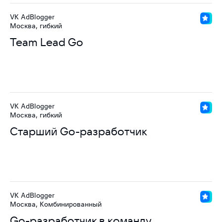
VK AdBlogger
Москва, гибкий
Team Lead Go
VK AdBlogger
Москва, гибкий
Старший Go-разработчик
VK AdBlogger
Москва, Комбинированный
Go-разработчик в команду