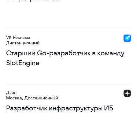
VK Реклама
Дистанционный
Старший Go-разработчик в команду
SlotEngine
Дзен
Москва, Дистанционный
Разработчик инфраструктуры ИБ