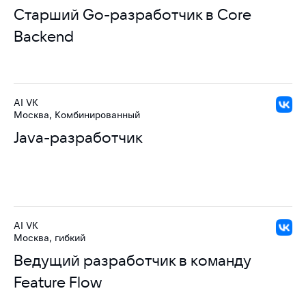
​Старший Go-разработчик в Core
Backend
AI VK
Москва, Комбинированный
Java-разработчик
AI VK
Москва, гибкий
Ведущий разработчик в команду
Feature Flow