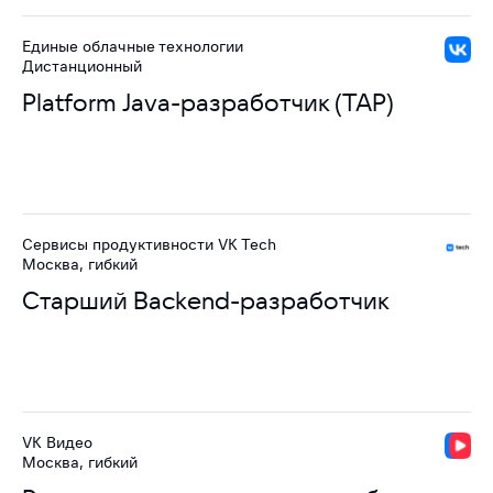
Единые облачные технологии
Дистанционный
Platform Java-разработчик (TAP)
Сервисы продуктивности VK Tech
Москва, гибкий
Старший Backend-разработчик
VK Видео
Москва, гибкий