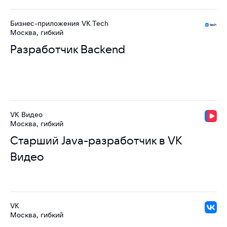
Бизнес-приложения VK Tech
Москва, гибкий
Разработчик Backend
VK Видео
Москва, гибкий
Старший Java-разработчик в VK
Видео
VK
Москва, гибкий