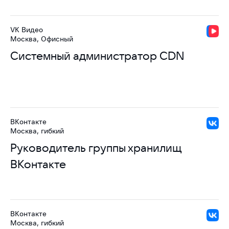
VK Видео
Москва, Офисный
Системный администратор CDN
ВКонтакте
Москва, гибкий
Руководитель группы хранилищ
ВКонтакте
ВКонтакте
Москва, гибкий