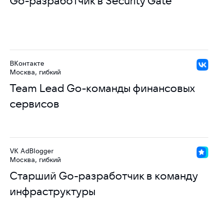
Go-разработчик в Security Gate
ВКонтакте
Москва, гибкий
Team Lead Go-команды финансовых
сервисов
VK AdBlogger
Москва, гибкий
Старший Go-разработчик в команду
инфраструктуры