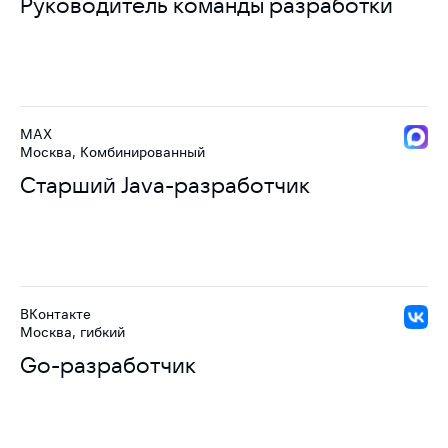
Руководитель команды разработки
MAX
Москва, Комбинированный
Старший Java-разработчик
ВКонтакте
Москва, гибкий
Go-разработчик