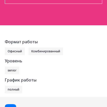
Формат работы
Офисный
Комбинированный
Уровень
senior
График работы
полный