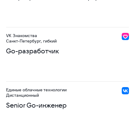
VK Знакомства
Санкт-Петербург, гибкий
Go-разработчик
Единые облачные технологии
Дистанционный
Senior Go-инженер