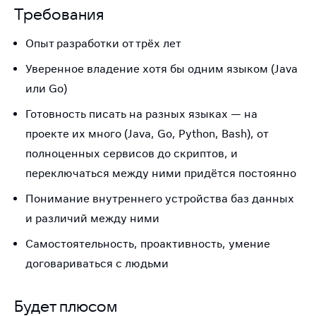
Требования
Опыт разработки от трёх лет
Уверенное владение хотя бы одним языком (Java
или Go)
Готовность писать на разных языках — на
проекте их много (Java, Go, Python, Bash), от
полноценных сервисов до скриптов, и
переключаться между ними придётся постоянно
Понимание внутреннего устройства баз данных
и различий между ними
Самостоятельность, проактивность, умение
договариваться с людьми
Будет плюсом