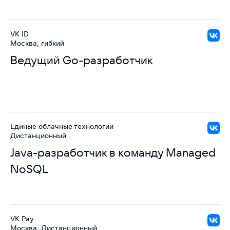
VK ID
Москва, гибкий
Ведущий Go-разработчик
Единые облачные технологии
Дистанционный
Java-разработчик в команду Managed
NoSQL
VK Pay
Москва, Дистанционный