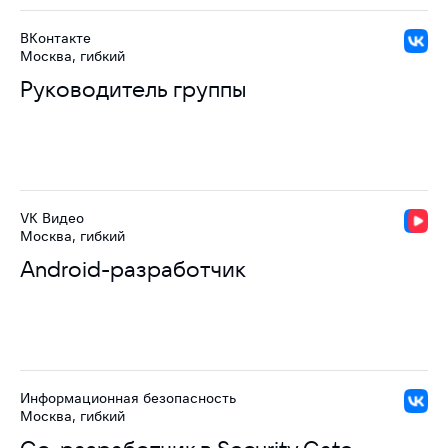
ВКонтакте
Москва, гибкий
Руководитель группы
VK Видео
Москва, гибкий
Android-разработчик
Информационная безопасность
Москва, гибкий