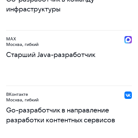
инфраструктуры
MAX
Москва, гибкий
Старший Java-разработчик
ВКонтакте
Москва, гибкий
Go-разработчик в направление
разработки контентных сервисов