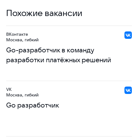
Похожие вакансии
ВКонтакте
Москва, гибкий
Go-разработчик в команду
разработки платёжных решений
VK
Москва, гибкий
Go разработчик