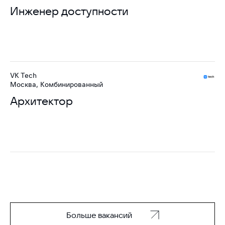
Инженер доступности
VK Tech
Москва, Комбинированный
Архитектор
Больше вакансий