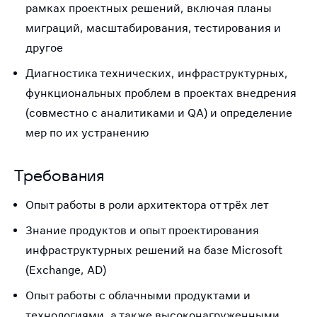
рамках проектных решений, включая планы
миграций, масштабирования, тестирования и
другое
Диагностика технических, инфраструктурных,
функциональных проблем в проектах внедрения
(совместно с аналитиками и QA) и определение
мер по их устранению
Требования
Опыт работы в роли архитектора от трёх лет
Знание продуктов и опыт проектирования
инфраструктурных решений на базе Microsoft
(Exchange, AD)
Опыт работы с облачными продуктами и
технологиями, а также высоконагруженными