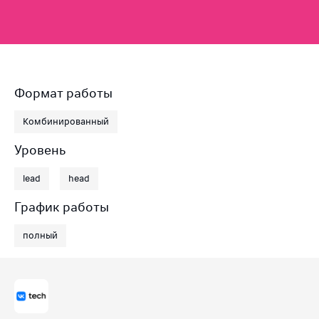
Формат работы
Комбинированный
Уровень
lead
head
График работы
полный