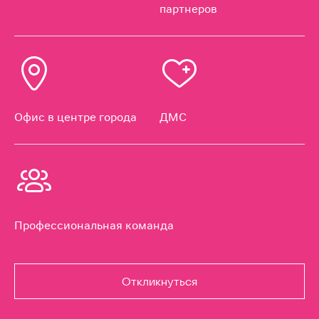
партнеров
Офис в центре города
ДМС
Профессиональная команда
Откликнуться