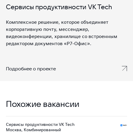
Сервисы продуктивности VK Tech
Комплексное решение, которое объединяет
корпоративную почту, мессенджер,
видеоконференции, хранилище со встроенным
редактором документов «Р7-Офис».
Подробнее о проекте
Похожие вакансии
Сервисы продуктивности VK Tech
Москва, Комбинированный