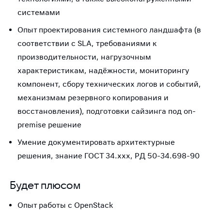
системами
Опыт проектирования системного ландшафта (в
соответствии с SLA, требованиями к
производительности, нагрузочным
характеристикам, надёжности, мониторингу
компонент, сбору технических логов и событий,
механизмам резервного копирования и
восстановления), подготовки сайзинга под on-
premise решение
Умение документировать архитектурные
решения, знание ГОСТ 34.ххх, РД 50-34.698-90
Будет плюсом
Опыт работы с OpenStack