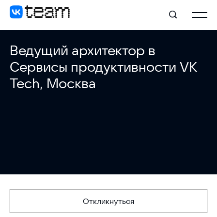
Ведущий архитектор в
Сервисы продуктивности VK
Tech, Москва
Откликнуться