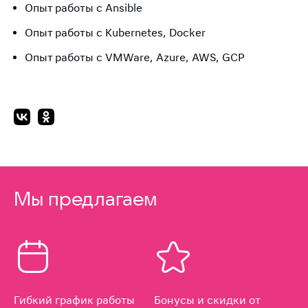
Опыт работы с Ansible
Опыт работы с Kubernetes, Docker
Опыт работы с VMWare, Azure, AWS, GCP
Мы предлагаем
Гибкий график работы
Бонусы и скидки от