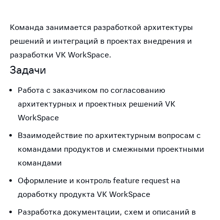
Команда занимается разработкой архитектуры
решений и интеграций в проектах внедрения и
разработки VK WorkSpace.
Задачи
Работа с заказчиком по согласованию
архитектурных и проектных решений VK
WorkSpace
Взаимодействие по архитектурным вопросам с
командами продуктов и смежными проектными
командами
Оформление и контроль feature request на
доработку продукта VK WorkSpace
Разработка документации, схем и описаний в