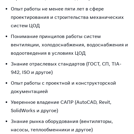
Опыт работы не менее пяти лет в сфере
проектирования и строительства механических
систем ЦОД
Понимание принципов работы систем
вентиляции, холодоснабжения, водоснабжения и
водоотведения в условиях ЦОД
Знание отраслевых стандартов (ГОСТ, СП, TIA-
942, ISO и другое)
Опыт работы с проектной и конструкторской
документацией
Уверенное владение САПР (AutoCAD, Revit,
SolidWorks и другое)
Знание рынка оборудования (вентиляторы,
насосы, теплообменники и другое)