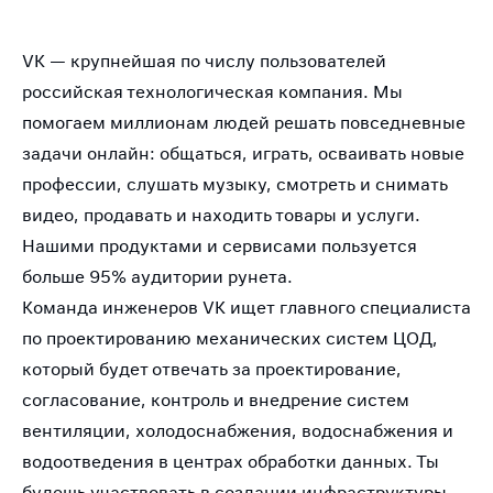
VK — крупнейшая по числу пользователей
российская технологическая компания. Мы
помогаем миллионам людей решать повседневные
задачи онлайн: общаться, играть, осваивать новые
профессии, слушать музыку, смотреть и снимать
видео, продавать и находить товары и услуги.
Нашими продуктами и сервисами пользуется
больше 95% аудитории рунета.
Команда инженеров VK ищет главного специалиста
по проектированию механических систем ЦОД,
который будет отвечать за проектирование,
согласование, контроль и внедрение систем
вентиляции, холодоснабжения, водоснабжения и
водоотведения в центрах обработки данных. Ты
будешь участвовать в создании инфраструктуры,