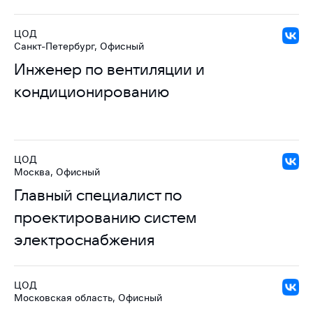
ЦОД
Санкт-Петербург, Офисный
Инженер по вентиляции и
кондиционированию
ЦОД
Москва, Офисный
Главный специалист по
проектированию систем
электроснабжения
ЦОД
Московская область, Офисный