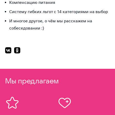
Компенсацию питания
Систему гибких льгот с 14 категориями на выбор
И многое другое, о чём мы расскажем на
собеседовании :)
Мы предлагаем