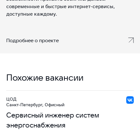
современные и быстрые интернет-сервисы,
доступные каждому.
Подробнее о проекте
Похожие вакансии
ЦОД
Санкт-Петербург, Офисный
Сервисный инженер систем
энергоснабжения