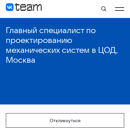
Главный специалист по
проектированию
механических систем в ЦОД,
Москва
Откликнуться