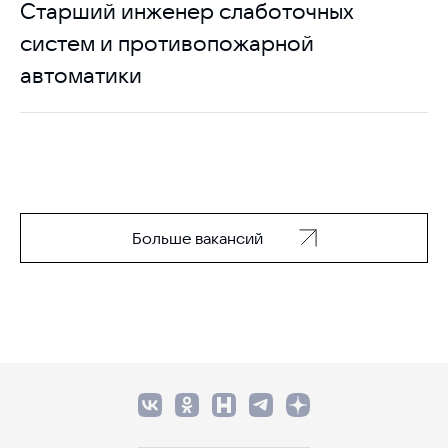
Старший инженер слаботочных
систем и противопожарной
автоматики
Больше вакансий