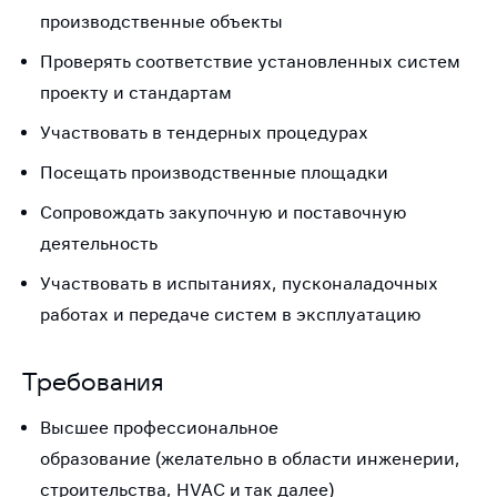
производственные объекты
Проверять соответствие установленных систем
проекту и стандартам
Участвовать в тендерных процедурах
Посещать производственные площадки
Сопровождать закупочную и поставочную
деятельность
Участвовать в испытаниях, пусконаладочных
работах и передаче систем в эксплуатацию
Требования
Высшее профессиональное
образование (желательно в области инженерии,
строительства, HVAC и так далее)