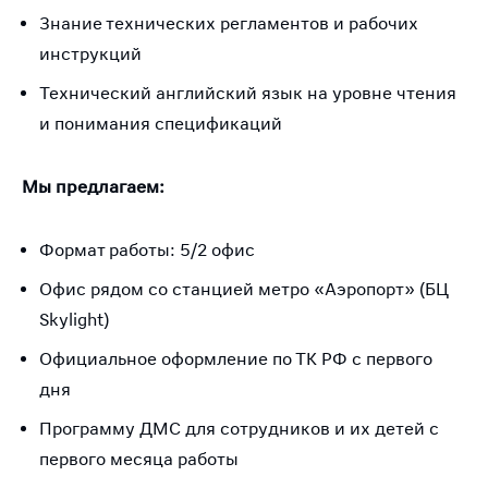
Знание технических регламентов и рабочих
инструкций
Технический английский язык на уровне чтения
и понимания спецификаций
Мы предлагаем:
Формат работы: 5/2 офис
Офис рядом со станцией метро «Аэропорт» (БЦ
Skylight)
Официальное оформление по ТК РФ с первого
дня
Программу ДМС для сотрудников и их детей с
первого месяца работы