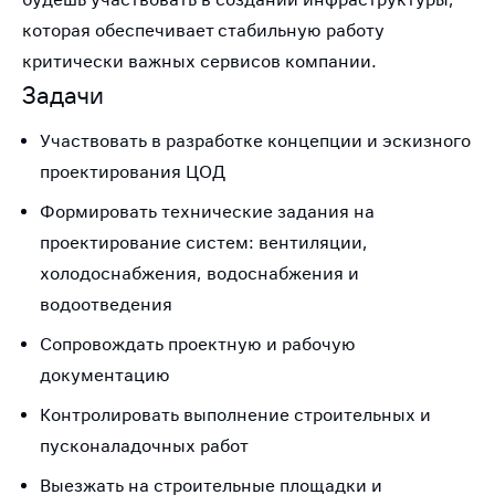
которая обеспечивает стабильную работу
критически важных сервисов компании.
Задачи
Участвовать в разработке концепции и эскизного
проектирования ЦОД
Формировать технические задания на
проектирование систем: вентиляции,
холодоснабжения, водоснабжения и
водоотведения
Сопровождать проектную и рабочую
документацию
Контролировать выполнение строительных и
пусконаладочных работ
Выезжать на строительные площадки и