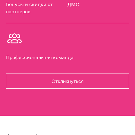
Бонусы и скидки от
ДМС
партнеров
Профессиональная команда
Откликнуться