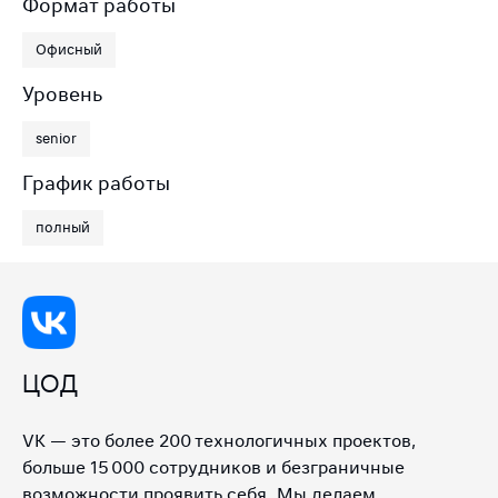
Формат работы
Офисный
Уровень
senior
График работы
полный
ЦОД
VK — это более 200 технологичных проектов,
больше 15 000 сотрудников и безграничные
возможности проявить себя. Мы делаем