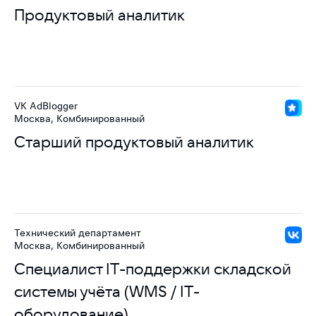
Продуктовый аналитик
VK AdBlogger
Москва, Комбинированный
Старший продуктовый аналитик
Технический департамент
Москва, Комбинированный
Специалист IT-поддержки складской
системы учёта (WMS / IT-
оборудование)