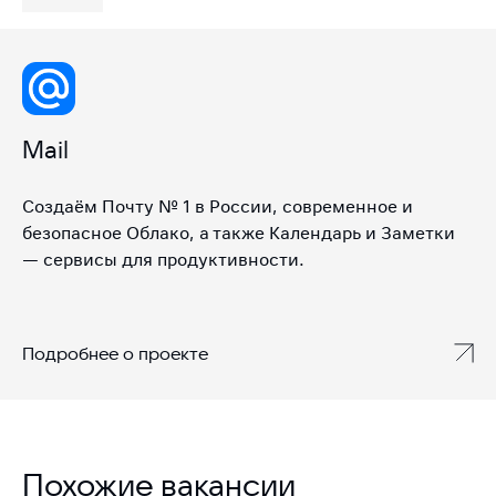
Mail
Создаём Почту № 1 в России, современное и
безопасное Облако, а также Календарь и Заметки
— сервисы для продуктивности.
Подробнее о проекте
Похожие вакансии