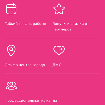
Гибкий график работы
Бонусы и скидки от
партнеров
Офис в центре города
ДМС
Профессиональная команда