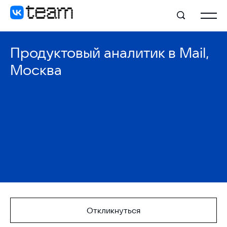
Продуктовый аналитик в Mail,
Москва
Откликнуться