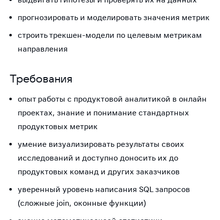
прогнозировать и моделировать значения метрик
строить трекшен-модели по целевым метрикам
направления
Требования
опыт работы с продуктовой аналитикой в онлайн
проектах, знание и понимание стандартных
продуктовых метрик
умение визуализировать результаты своих
исследований и доступно доносить их до
продуктовых команд и других заказчиков
уверенный уровень написания SQL запросов
(сложные join, оконные функции)