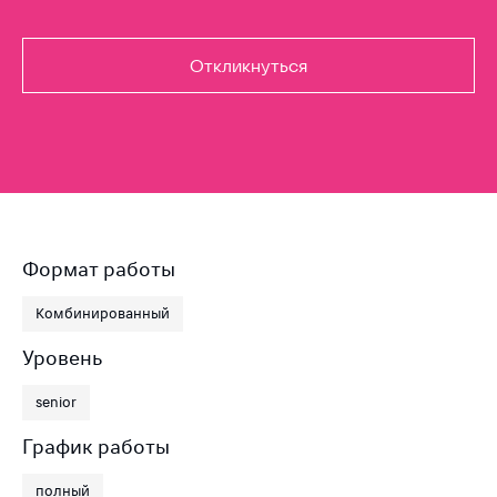
Откликнуться
Формат работы
Комбинированный
Уровень
senior
График работы
полный