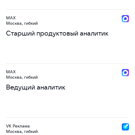
MAX
Москва, гибкий
Старший продуктовый аналитик
MAX
Москва, гибкий
Ведущий аналитик
VK Реклама
Москва, гибкий