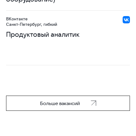
ВКонтакте
Санкт-Петербург, гибкий
Продуктовый аналитик
Больше вакансий