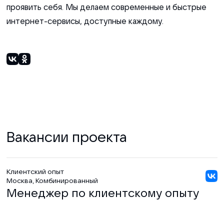
проявить себя. Мы делаем современные и быстрые
интернет-сервисы, доступные каждому.
Вакансии проекта
Клиентский опыт
Москва,
Комбинированный
Менеджер по клиентскому опыту