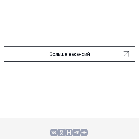
Больше вакансий