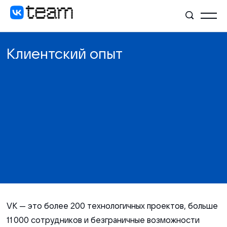
Клиентский опыт
VK — это более 200 технологичных проектов, больше
11 000 сотрудников и безграничные возможности