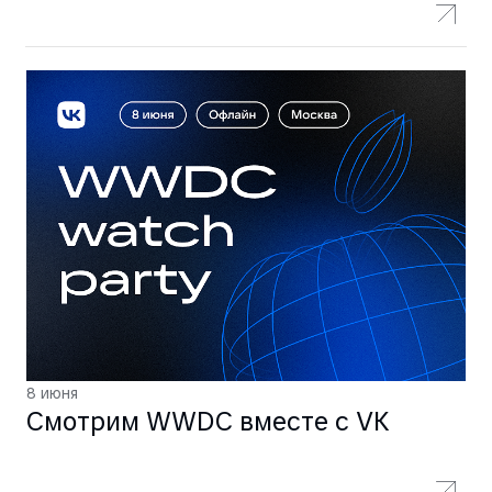
8 июня
Смотрим WWDC вместе с VK