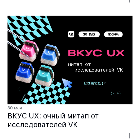
30 мая
ВКУС UX: очный митап от
исследователей VK