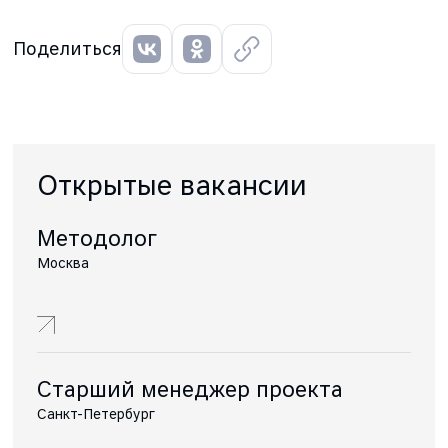
Поделиться
Открытые вакансии
Методолог
Москва
Старший менеджер проекта
Санкт-Петербург