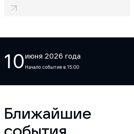
10
июня
2026
года
Начало события в
15:00
Ближайшие
события