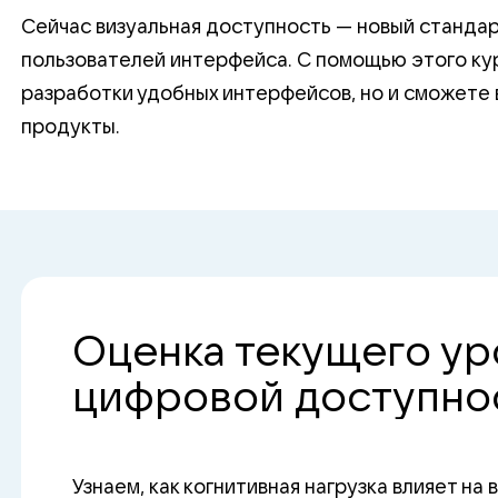
Сейчас визуальная доступность — новый стандар
пользователей интерфейса. С помощью этого кур
разработки удобных интерфейсов, но и сможете
продукты.
Оценка текущего ур
цифровой доступно
Узнаем, как когнитивная нагрузка влияет на 