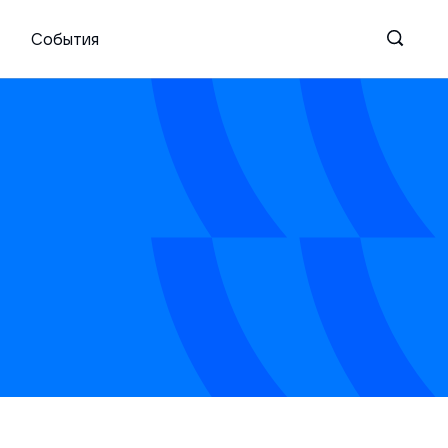
События