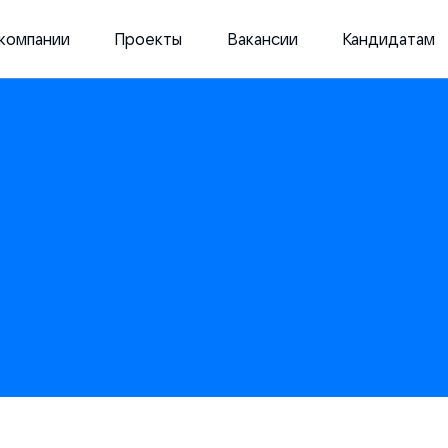
компании
Проекты
Вакансии
Кандидатам