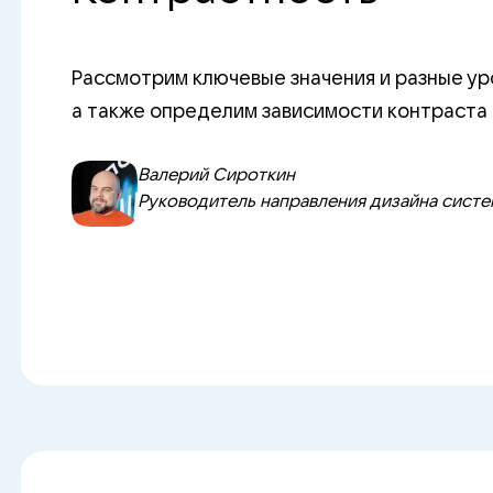
Рассмотрим ключевые значения и разные ур
а также определим зависимости контраста 
Валерий Сироткин
Руководитель направления дизайна систем