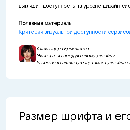
выглядит доступность на уровне дизайн-си
Полезные материалы:
Критерии визуальной доступности сервисо
Александра Ермоленко
Эксперт по продуктовому дизайну
Ранее возглавляла департамент дизайна с
Размер шрифта и ег